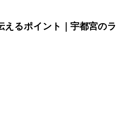
伝えるポイント｜宇都宮のラ