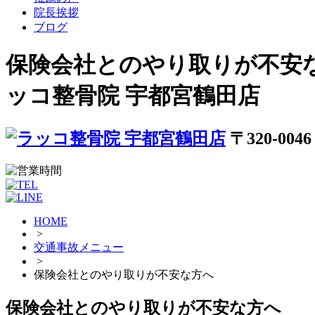
院長挨拶
ブログ
保険会社とのやり取りが不安
ッコ整骨院 宇都宮鶴田店
〒320-0
HOME
>
交通事故メニュー
>
保険会社とのやり取りが不安な方へ
保険会社とのやり取りが不安な方へ