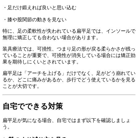
・足だけ鍛えれば良いと思い込む
・膝や股関節の動きを見ない
特に、足の柔軟性が失われている扁平足では、インソールで
無理に矯正しても合わない場合があります。
装具療法では、可撓性、つまり足の形が戻る柔らかさが残っ
ていることが重要で、可撓性が消失している場合には矯正効
果を期待しにくいとされています。
扁平足は「アーチを上げる」だけでなく、足がどう崩れてい
るか、どこに痛みがあるか、歩行でどう使えているかを見る
ことが大切です。
自宅でできる対策
扁平足が気になる場合、自宅ではまず以下を確認しましょ
う。