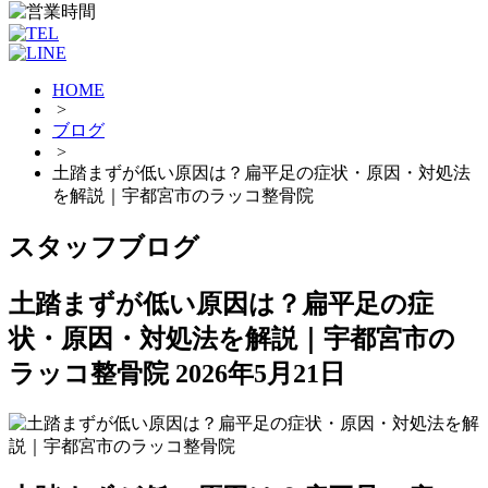
HOME
>
ブログ
>
土踏まずが低い原因は？扁平足の症状・原因・対処法
を解説｜宇都宮市のラッコ整骨院
スタッフブログ
土踏まずが低い原因は？扁平足の症
状・原因・対処法を解説｜宇都宮市の
ラッコ整骨院
2026年5月21日