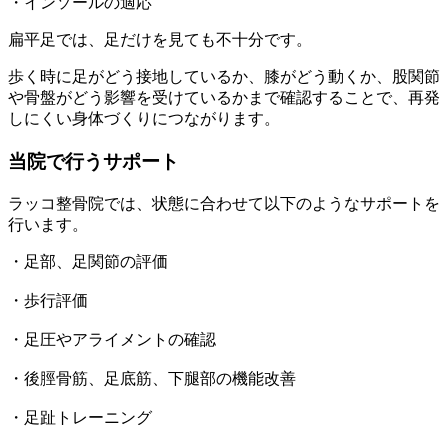
・インソールの適応
扁平足では、足だけを見ても不十分です。
歩く時に足がどう接地しているか、膝がどう動くか、股関節
や骨盤がどう影響を受けているかまで確認することで、再発
しにくい身体づくりにつながります。
当院で行うサポート
ラッコ整骨院では、状態に合わせて以下のようなサポートを
行います。
・足部、足関節の評価
・歩行評価
・足圧やアライメントの確認
・後脛骨筋、足底筋、下腿部の機能改善
・足趾トレーニング