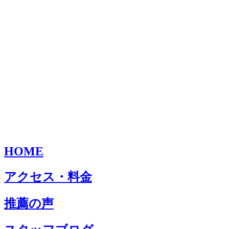
HOME
アクセス・料金
推薦の声