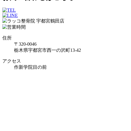
住所
〒320-0046
栃木県宇都宮市西一の沢町13-42
アクセス
作新学院目の前