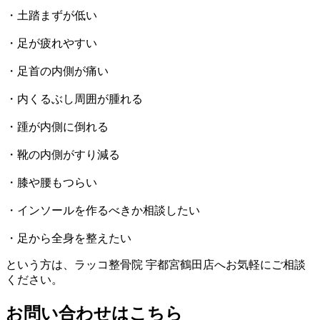
・土踏まずが低い
・足が疲れやすい
・足首の内側が痛い
・内くるぶし周囲が腫れる
・踵が内側に倒れる
・靴の内側がすり減る
・膝や腰もつらい
・インソールを作るべきか相談したい
・足から全身を整えたい
という方は、ラッコ整骨院 宇都宮鶴田店へお気軽にご相談
ください。
お問い合わせはこちら