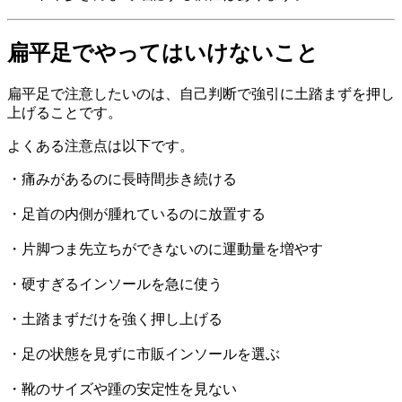
扁平足でやってはいけないこと
扁平足で注意したいのは、自己判断で強引に土踏まずを押し
上げることです。
よくある注意点は以下です。
・痛みがあるのに長時間歩き続ける
・足首の内側が腫れているのに放置する
・片脚つま先立ちができないのに運動量を増やす
・硬すぎるインソールを急に使う
・土踏まずだけを強く押し上げる
・足の状態を見ずに市販インソールを選ぶ
・靴のサイズや踵の安定性を見ない