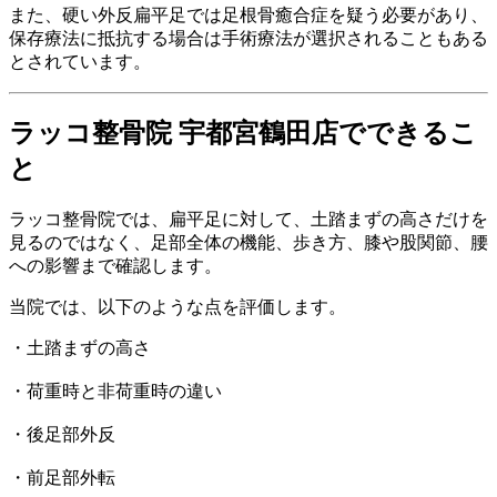
また、硬い外反扁平足では足根骨癒合症を疑う必要があり、
保存療法に抵抗する場合は手術療法が選択されることもある
とされています。
ラッコ整骨院 宇都宮鶴田店でできるこ
と
ラッコ整骨院では、扁平足に対して、土踏まずの高さだけを
見るのではなく、足部全体の機能、歩き方、膝や股関節、腰
への影響まで確認します。
当院では、以下のような点を評価します。
・土踏まずの高さ
・荷重時と非荷重時の違い
・後足部外反
・前足部外転