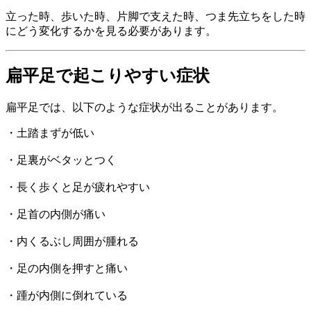
立った時、歩いた時、片脚で支えた時、つま先立ちをした時
にどう変化するかを見る必要があります。
扁平足で起こりやすい症状
扁平足では、以下のような症状が出ることがあります。
・土踏まずが低い
・足裏がベタッとつく
・長く歩くと足が疲れやすい
・足首の内側が痛い
・内くるぶし周囲が腫れる
・足の内側を押すと痛い
・踵が内側に倒れている