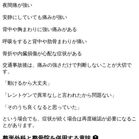
夜間痛が強い
安静にしていても痛みが強い
背中や胸まわりに強い痛みがある
呼吸をすると背中や肋骨まわりが痛い
骨折や内臓損傷が心配な症状がある
交通事故後は、痛みの強さだけで判断しないことが大切で
す。
「動けるから大丈夫」
「レントゲンで異常なしと言われたから問題ない」
「そのうち良くなると思っていた」
という場合でも、症状が続く場合は再度確認が必要になるこ
とがあります。
整形外科と整骨院を併用する意味 🏥