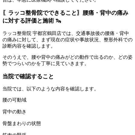
〖ラッコ整骨院でできること〗腰痛・背中の痛み
に対する評価と施術 🦦
ラッコ整骨院 宇都宮鶴田店では、交通事故後の腰痛・背中
の痛みに対して、まず現在の症状や事故状況、整形外科での
診断内容を確認します。
そのうえで、腰や背中の痛みがどの動作で出るのか、どの姿
勢でつらいのかを丁寧に見ていきます。
当院で確認すること
当院では、以下のような内容を確認します。
腰の可動域
背中の動き
骨盤まわりの状態