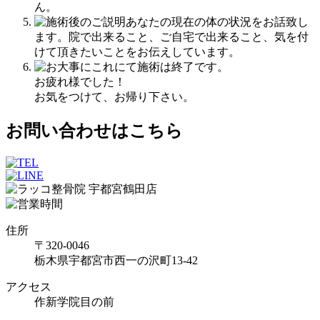
ん。
あなたの現在の体の状況をお話致し
ます。院で出来ること、ご自宅で出来ること、気を付
けて頂きたいことをお伝えしています。
これにて施術は終了です。
お疲れ様でした！
お気をつけて、お帰り下さい。
お問い合わせはこちら
住所
〒320-0046
栃木県宇都宮市西一の沢町13-42
アクセス
作新学院目の前