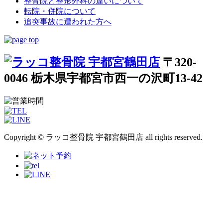
整骨院と整形外科の違いについて
転院・併院について
追突事故に遭われた方へ
〒320-
0046 栃木県宇都宮市西一の沢町13-42
Copyright © ラッコ整骨院 宇都宮鶴田店 all rights reserved.