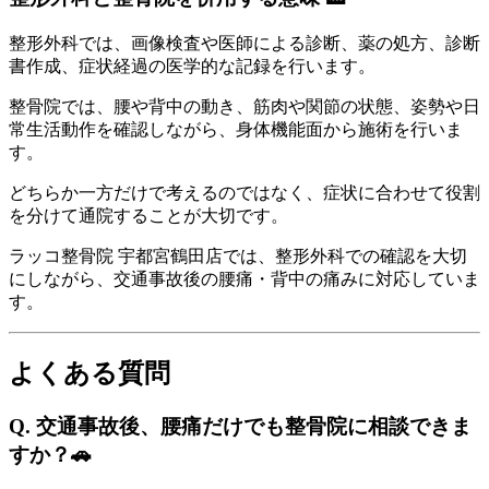
整形外科では、画像検査や医師による診断、薬の処方、診断
書作成、症状経過の医学的な記録を行います。
整骨院では、腰や背中の動き、筋肉や関節の状態、姿勢や日
常生活動作を確認しながら、身体機能面から施術を行いま
す。
どちらか一方だけで考えるのではなく、症状に合わせて役割
を分けて通院することが大切です。
ラッコ整骨院 宇都宮鶴田店では、整形外科での確認を大切
にしながら、交通事故後の腰痛・背中の痛みに対応していま
す。
よくある質問
Q. 交通事故後、腰痛だけでも整骨院に相談できま
すか？🚗