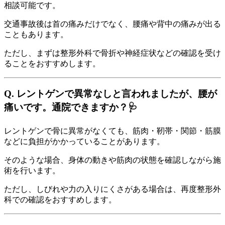
相談可能です。
交通事故後は首の痛みだけでなく、腰痛や背中の痛みが出る
こともあります。
ただし、まずは整形外科で骨折や神経症状などの確認を受け
ることをおすすめします。
Q. レントゲンで異常なしと言われましたが、腰が
痛いです。通院できますか？🩺
レントゲンで骨に異常がなくても、筋肉・靭帯・関節・筋膜
などに負担がかかっていることがあります。
そのような場合、身体の動きや筋肉の状態を確認しながら施
術を行います。
ただし、しびれや力の入りにくさがある場合は、再度整形外
科での確認をおすすめします。