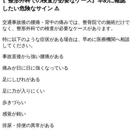
〖整形外科での検査が必要なケース〗早めに確認
したい危険なサイン ⚠️
交通事故後の腰痛・背中の痛みでは、整骨院での施術だけで
なく、整形外科での検査が必要なケースがあります。
特に以下のような症状がある場合は、早めに医療機関へ相談
してください。
事故直後から強い腰痛がある
痛みが日に日に強くなっている
足にしびれがある
足に力が入りにくい
歩きづらい
感覚が鈍い
排尿・排便の異常がある