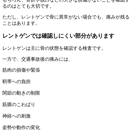
るのはとても大切です。
ただし、レントゲンで骨に異常がない場合でも、痛みが残る
ことはあります。
レントゲンでは確認しにくい部分があります
レントゲンは主に骨の状態を確認する検査です。
一方で、交通事故後の痛みには、
筋肉の損傷や緊張
靭帯への負担
関節の動きの制限
筋膜のこわばり
神経への刺激
姿勢や動作の変化