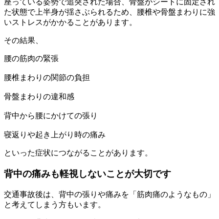
座っている姿勢で追突された場合、骨盤がシートに固定され
た状態で上半身が揺さぶられるため、腰椎や骨盤まわりに強
いストレスがかかることがあります。
その結果、
腰の筋肉の緊張
腰椎まわりの関節の負担
骨盤まわりの違和感
背中から腰にかけての張り
寝返りや起き上がり時の痛み
といった症状につながることがあります。
背中の痛みも軽視しないことが大切です
交通事故後は、背中の張りや痛みを「筋肉痛のようなもの」
と考えてしまう方もいます。