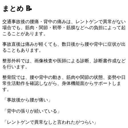
まとめ 📝
交通事故後の腰痛・背中の痛みは、レントゲンで異常がない
場合でも、筋肉・関節・靭帯・筋膜などへの負担によって起
こることがあります。
事故直後は痛みが軽くても、数日後から腰や背中に症状が出
ることもあります。
整形外科では、画像検査や医師による診断、診断書作成など
を行います。
整骨院では、腰や背中の動き、筋肉や関節の状態、姿勢や日
常生活動作を確認しながら、身体機能面からサポートしま
す。
「事故後から腰が痛い」
「背中の張りが続いている」
「レントゲンで異常なしと言われたがつらい」