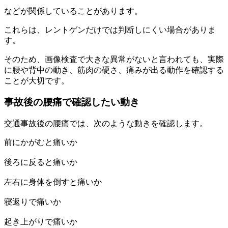
などが関係していることがあります。
これらは、レントゲンだけでは判断しにくい場合がありま
す。
そのため、画像検査で大きな異常がないと言われても、実際
に腰や背中の動き、筋肉の硬さ、痛みが出る動作を確認する
ことが大切です。
事故後の腰痛で確認したい動き
交通事故後の腰痛では、次のような動きを確認します。
前にかがむと痛いか
後ろに反ると痛いか
左右に身体を倒すと痛いか
寝返りで痛いか
起き上がりで痛いか