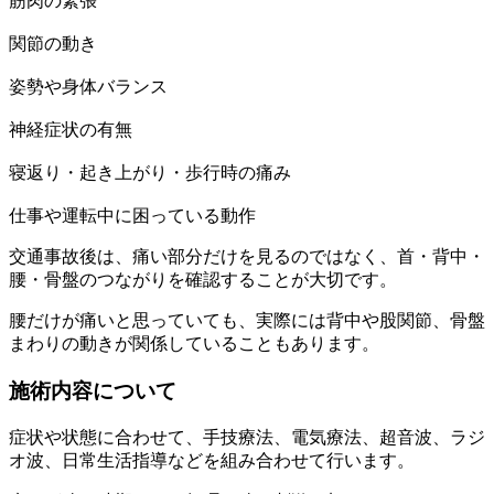
筋肉の緊張
関節の動き
姿勢や身体バランス
神経症状の有無
寝返り・起き上がり・歩行時の痛み
仕事や運転中に困っている動作
交通事故後は、痛い部分だけを見るのではなく、首・背中・
腰・骨盤のつながりを確認することが大切です。
腰だけが痛いと思っていても、実際には背中や股関節、骨盤
まわりの動きが関係していることもあります。
施術内容について
症状や状態に合わせて、手技療法、電気療法、超音波、ラジ
オ波、日常生活指導などを組み合わせて行います。