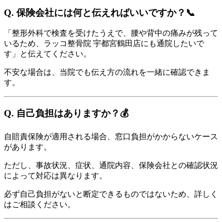
Q. 保険会社には何と伝えればいいですか？📞
「整形外科で検査を受けたうえで、腰や背中の痛みが残って
いるため、ラッコ整骨院 宇都宮鶴田店にも通院したいで
す」と伝えてください。
不安な場合は、当院でも伝え方の流れを一緒に確認できま
す。
Q. 自己負担はありますか？💰
自賠責保険が適用される場合、窓口負担がかからないケース
があります。
ただし、事故状況、症状、通院内容、保険会社との確認状況
によって対応は異なります。
必ず自己負担がないと断定できるものではないため、詳しく
はご相談ください。