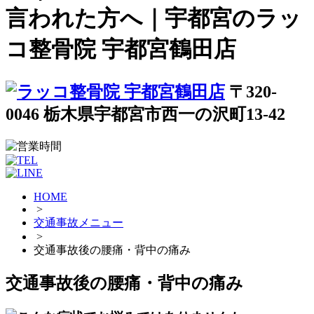
言われた方へ｜宇都宮のラッ
コ整骨院 宇都宮鶴田店
〒320-
0046 栃木県宇都宮市西一の沢町13-42
HOME
>
交通事故メニュー
>
交通事故後の腰痛・背中の痛み
交通事故後の腰痛・背中の痛み