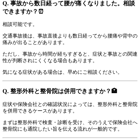
Q. 事故から数日経って腰が痛くなりました。相談
できますか？⏰
相談可能です。
交通事故後は、事故直後よりも数日経ってから腰痛や背中の
痛みが出ることがあります。
ただし、事故から時間が経ちすぎると、症状と事故との関連
性が判断されにくくなる場合もあります。
気になる症状がある場合は、早めにご相談ください。
Q. 整形外科と整骨院は併用できますか？🏥
症状や保険会社との確認状況によっては、整形外科と整骨院
を併用できるケースがあります。
まずは整形外科で検査・診断を受け、そのうえで保険会社へ
整骨院にも通院したい旨を伝える流れが一般的です。