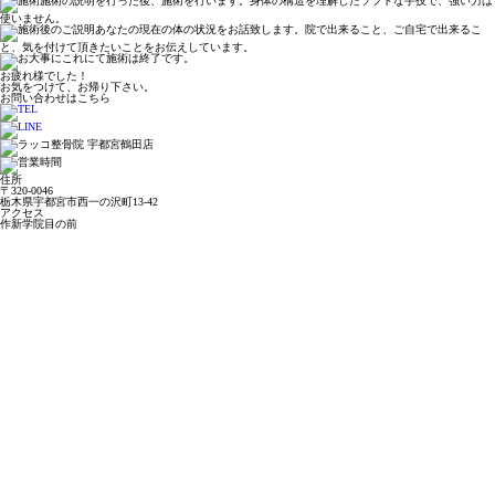
施術の説明を行った後、施術を行います。身体の構造を理解したソフトな手技で、強い力は
使いません。
あなたの現在の体の状況をお話致します。院で出来ること、ご自宅で出来るこ
と、気を付けて頂きたいことをお伝えしています。
これにて施術は終了です。
お疲れ様でした！
お気をつけて、お帰り下さい。
お問い合わせはこちら
住所
〒320-0046
栃木県宇都宮市西一の沢町13-42
アクセス
作新学院目の前