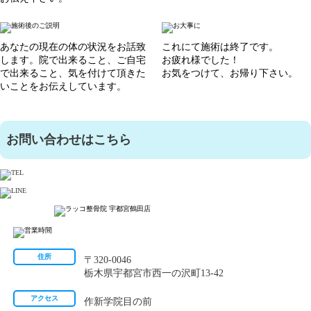
あなたの現在の体の状況をお話致
これにて施術は終了です。
します。院で出来ること、ご自宅
お疲れ様でした！
で出来ること、気を付けて頂きた
お気をつけて、お帰り下さい。
いことをお伝えしています。
お問い合わせはこちら
住所
〒320-0046
栃木県宇都宮市西一の沢町13-42
アクセス
作新学院目の前