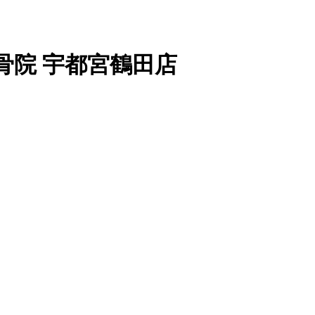
院 宇都宮鶴田店