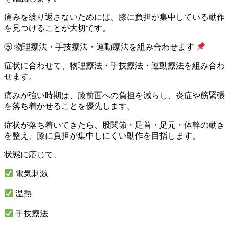
痛みを繰り返さないためには、膝に負担が集中している動作
を見つけることが大切です。
⑤ 物理療法・手技療法・運動療法を組み合わせます
症状に合わせて、物理療法・手技療法・運動療法を組み合わ
せます。
痛みが強い時期は、膝前面への負担を減らし、炎症や筋緊張
を落ち着かせることを優先します。
症状が落ち着いてきたら、股関節・足首・足元・体幹の動き
を整え、膝に負担が集中しにくい動作を目指します。
状態に応じて、
電気刺激
温熱
手技療法