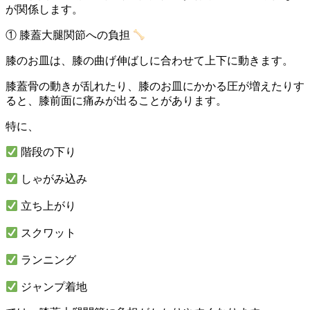
が関係します。
① 膝蓋大腿関節への負担
膝のお皿は、膝の曲げ伸ばしに合わせて上下に動きます。
膝蓋骨の動きが乱れたり、膝のお皿にかかる圧が増えたりす
ると、膝前面に痛みが出ることがあります。
特に、
階段の下り
しゃがみ込み
立ち上がり
スクワット
ランニング
ジャンプ着地