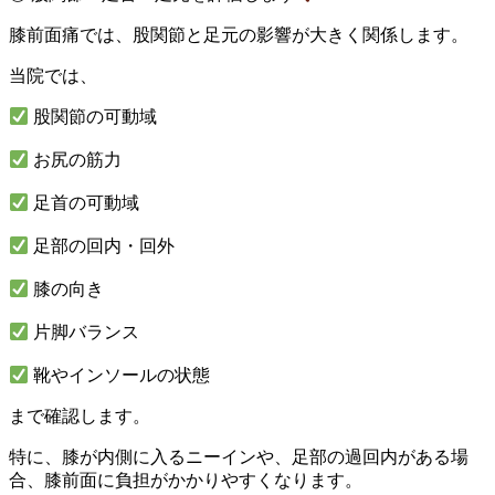
膝前面痛では、股関節と足元の影響が大きく関係します。
当院では、
股関節の可動域
お尻の筋力
足首の可動域
足部の回内・回外
膝の向き
片脚バランス
靴やインソールの状態
まで確認します。
特に、膝が内側に入るニーインや、足部の過回内がある場
合、膝前面に負担がかかりやすくなります。