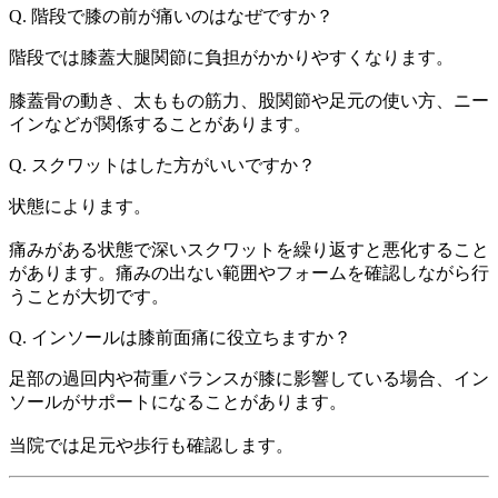
Q. 階段で膝の前が痛いのはなぜですか？
階段では膝蓋大腿関節に負担がかかりやすくなります。
膝蓋骨の動き、太ももの筋力、股関節や足元の使い方、ニー
インなどが関係することがあります。
Q. スクワットはした方がいいですか？
状態によります。
痛みがある状態で深いスクワットを繰り返すと悪化すること
があります。痛みの出ない範囲やフォームを確認しながら行
うことが大切です。
Q. インソールは膝前面痛に役立ちますか？
足部の過回内や荷重バランスが膝に影響している場合、イン
ソールがサポートになることがあります。
当院では足元や歩行も確認します。