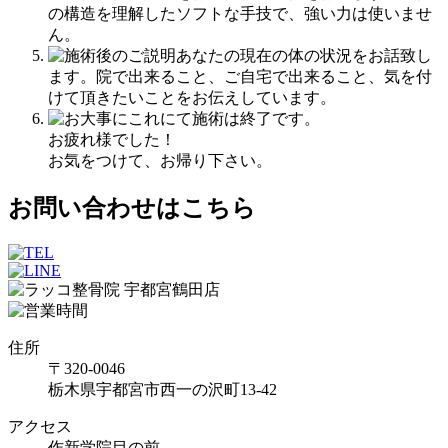
の構造を理解したソフトな手技で、強い力は使いませ
ん。
あなたの現在の体の状況をお話致し
ます。院で出来ること、ご自宅で出来ること、気を付
けて頂きたいことをお伝えしています。
これにて施術は終了です。
お疲れ様でした！
お気をつけて、お帰り下さい。
お問い合わせはこちら
住所
〒320-0046
栃木県宇都宮市西一の沢町13-42
アクセス
作新学院目の前