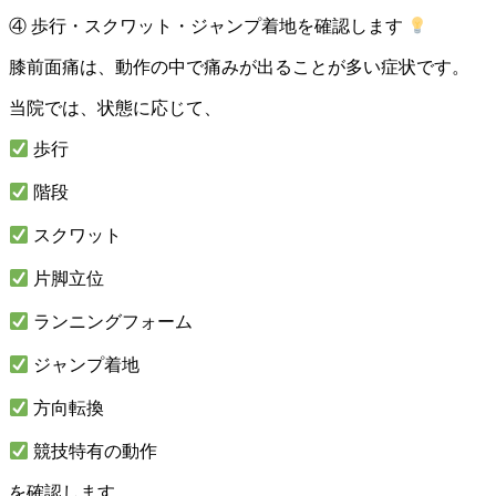
④ 歩行・スクワット・ジャンプ着地を確認します
膝前面痛は、動作の中で痛みが出ることが多い症状です。
当院では、状態に応じて、
歩行
階段
スクワット
片脚立位
ランニングフォーム
ジャンプ着地
方向転換
競技特有の動作
を確認します。