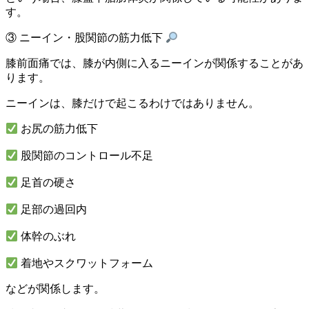
す。
③ ニーイン・股関節の筋力低下
膝前面痛では、膝が内側に入るニーインが関係することがあ
ります。
ニーインは、膝だけで起こるわけではありません。
お尻の筋力低下
股関節のコントロール不足
足首の硬さ
足部の過回内
体幹のぶれ
着地やスクワットフォーム
などが関係します。