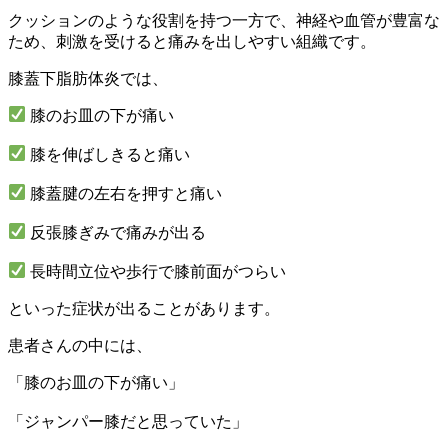
クッションのような役割を持つ一方で、神経や血管が豊富な
ため、刺激を受けると痛みを出しやすい組織です。
膝蓋下脂肪体炎では、
膝のお皿の下が痛い
膝を伸ばしきると痛い
膝蓋腱の左右を押すと痛い
反張膝ぎみで痛みが出る
長時間立位や歩行で膝前面がつらい
といった症状が出ることがあります。
患者さんの中には、
「膝のお皿の下が痛い」
「ジャンパー膝だと思っていた」