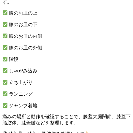
す。
膝のお皿の上
膝のお皿の下
膝のお皿の内側
膝のお皿の外側
階段
しゃがみ込み
立ち上がり
ランニング
ジャンプ着地
痛みの場所と動作を確認することで、膝蓋大腿関節、膝蓋下
脂肪体、膝蓋腱などを整理します。