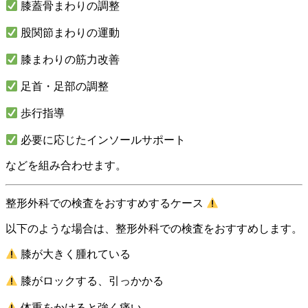
膝蓋骨まわりの調整
股関節まわりの運動
膝まわりの筋力改善
足首・足部の調整
歩行指導
必要に応じたインソールサポート
などを組み合わせます。
整形外科での検査をおすすめするケース
以下のような場合は、整形外科での検査をおすすめします。
膝が大きく腫れている
膝がロックする、引っかかる
体重をかけると強く痛い