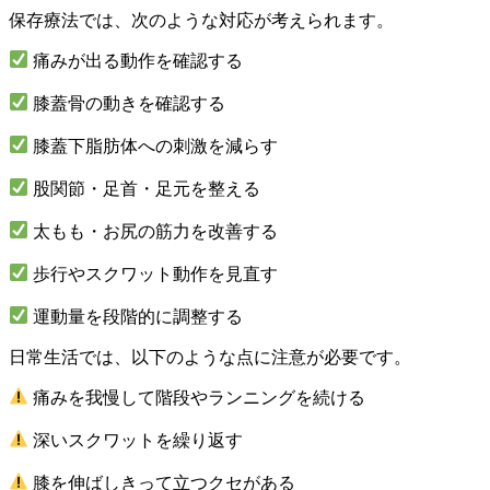
保存療法では、次のような対応が考えられます。
痛みが出る動作を確認する
膝蓋骨の動きを確認する
膝蓋下脂肪体への刺激を減らす
股関節・足首・足元を整える
太もも・お尻の筋力を改善する
歩行やスクワット動作を見直す
運動量を段階的に調整する
日常生活では、以下のような点に注意が必要です。
痛みを我慢して階段やランニングを続ける
深いスクワットを繰り返す
膝を伸ばしきって立つクセがある